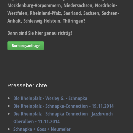
Mecklenburg-Vorpommern, Niedersachsen, Nordrhein-
Westfalen, Rheinland-Pfalz, Saarland, Sachsen, Sachsen-
Anhalt, Schleswig-Holstein, Thüringen?
Dann sind Sie hier genau richtig!
Buchungsanfrage
Presseberichte
Die Rheinpfalz - Wesley G. - Schnapka
Die Rheinpfalz - Schnapka-Connection - 19.11.2014
Die Rheinpfalz - Schnapka-Connection - Jazzbrunch -
Oberalben - 11.11.2014
Schnapka + Goos + Neumeier