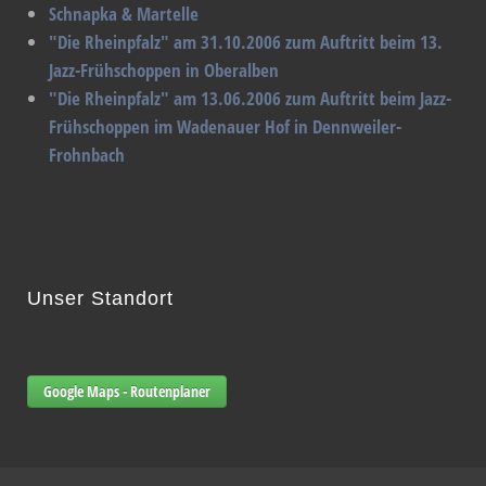
Schnapka & Martelle
"Die Rheinpfalz" am 31.10.2006 zum Auftritt beim 13.
Jazz-Frühschoppen in Oberalben
"Die Rheinpfalz" am 13.06.2006 zum Auftritt beim Jazz-
Frühschoppen im Wadenauer Hof in Dennweiler-
Frohnbach
Unser Standort
Google Maps - Routenplaner