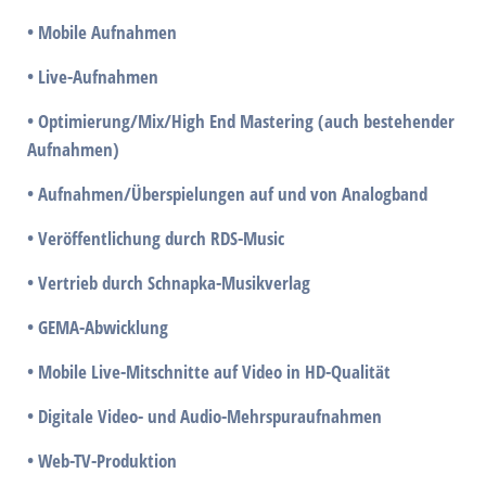
• Mobile Aufnahmen
• Live-Aufnahmen
• Optimierung/Mix/High End Mastering (auch bestehender
Aufnahmen)
• Aufnahmen/Überspielungen auf und von Analogband
• Veröffentlichung durch RDS-Music
• Vertrieb durch Schnapka-Musikverlag
• GEMA-Abwicklung
• Mobile Live-Mitschnitte auf Video in HD-Qualität
• Digitale Video- und Audio-Mehrspuraufnahmen
• Web-TV-Produktion