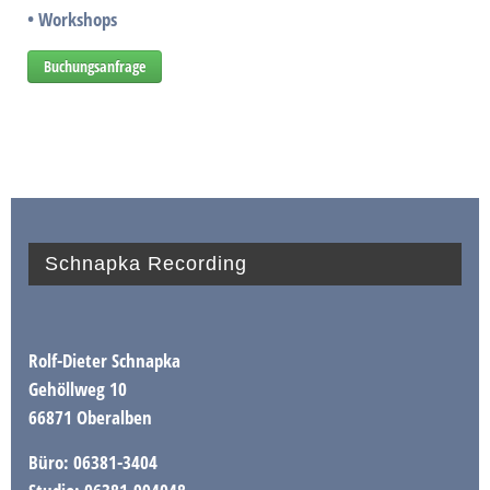
• Workshops
Buchungsanfrage
Schnapka Recording
Rolf-Dieter Schnapka
Gehöllweg 10
66871 Oberalben
Büro: 06381-3404