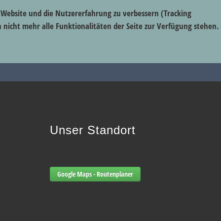
e Website und die Nutzererfahrung zu verbessern (Tracking
h nicht mehr alle Funktionalitäten der Seite zur Verfügung stehen.
Unser Standort
Google Maps - Routenplaner