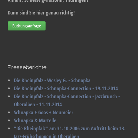
Dann sind Sie hier genau richtig!
Buchungsanfrage
Presseberichte
Die Rheinpfalz - Wesley G. - Schnapka
Die Rheinpfalz - Schnapka-Connection - 19.11.2014
Die Rheinpfalz - Schnapka-Connection - Jazzbrunch -
Oberalben - 11.11.2014
Schnapka + Goos + Neumeier
Schnapka & Martelle
"Die Rheinpfalz" am 31.10.2006 zum Auftritt beim 13.
Jazz-Frühschoppen in Oberalben