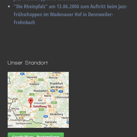
"Die Rheinpfalz" am 13.06.2006 zum Auftritt beim Jazz-
Frühschoppen im Wadenauer Hof in Dennweiler-
Frohnbach
Unser Standort
Google Maps - Routenplaner