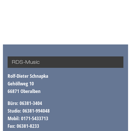
RDS-Music
Rolf-Dieter Schnapka
Gehöllweg 10
66871 Oberalben
Büro: 06381-3404
Studio: 06381-994048
Mobil: 0171-5433713
Fax: 06381-8233