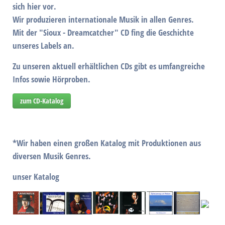
sich hier vor.
Wir produzieren internationale Musik in allen Genres.
Mit der
"Sioux - Dreamcatcher" CD
fing die Geschichte
unseres Labels an.
Zu unseren aktuell erhältlichen CDs gibt es umfangreiche
Infos sowie Hörproben.
zum CD-Katalog
*Wir haben einen großen Katalog mit Produktionen aus
diversen Musik Genres.
unser Katalog